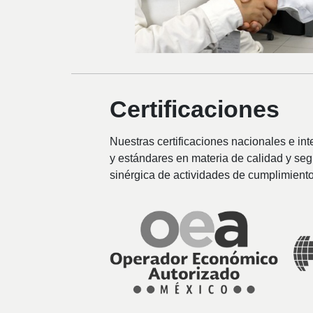
Certificaciones
Nuestras certificaciones nacionales e in
y estándares en materia de calidad y seg
sinérgica de actividades de cumplimiento