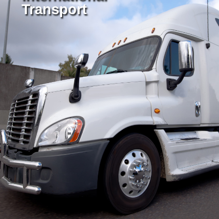
Transport