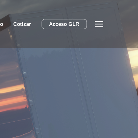
to
Cotizar
Acceso GLR