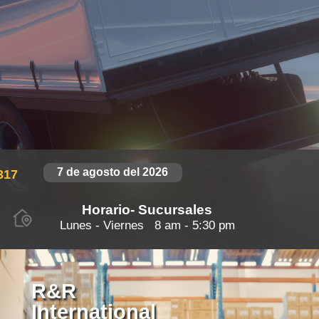
7 de agosto del 2026
317
Horario- Sucursales
Lunes - Viernes 8 am - 5:30 pm
R&R
International