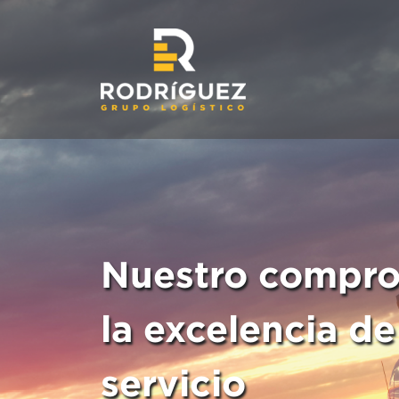
Nuestro compro
la excelencia de
servicio