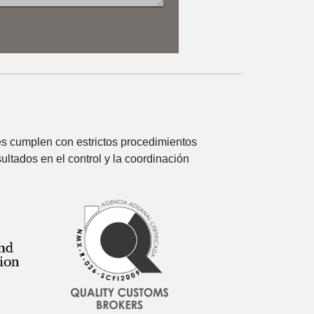
nes cumplen con estrictos procedimientos
ltados en el control y la coordinación