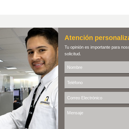
Atención personaliz
Tu opinión es importante para nos
solicitud.