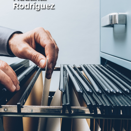
Rodríguez